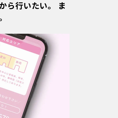
から行いたい。 ま
。