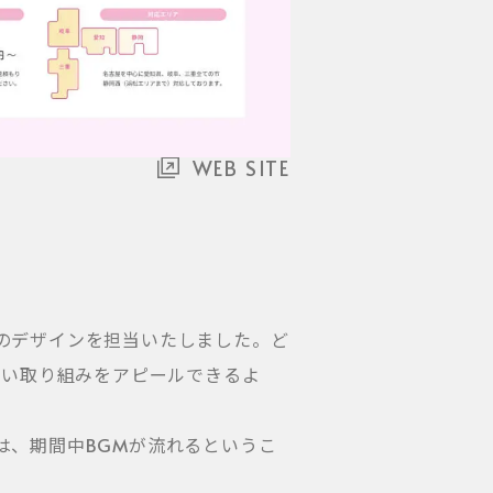
WEB SITE
のデザインを担当いたしました。ど
しい取り組みをアピールできるよ
は、期間中BGMが流れるというこ