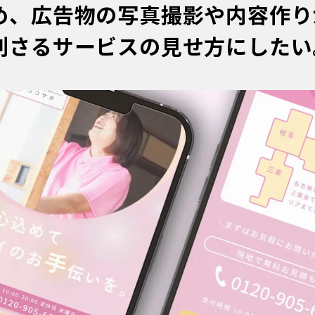
め、広告物の写真撮影や内容作り
刺さるサービスの見せ方にしたい