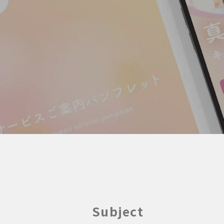
Subject