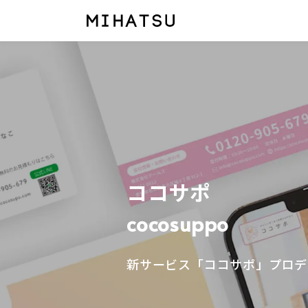
ココサポ
cocosuppo
新サービス「ココサポ」プロデ